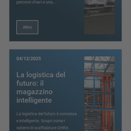
percorsi chiari e una…
Altro
04/12/2025
La logistica del
futuro: il
magazzino
intelligente
La logistica del futuro è connessa
e intelligente. Scopri come i
sistemi di scaffalature OHRA