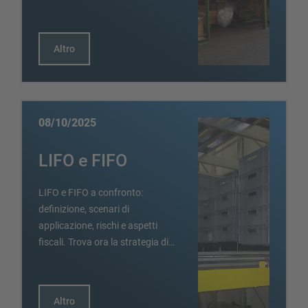
Altro
08/10/2025
LIFO e FIFO
LIFO e FIFO a confronto:
definizione, scenari di
applicazione, rischi e aspetti
fiscali. Trova ora la strategia di…
Altro