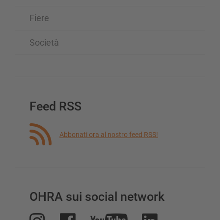
Fiere
Società
Feed RSS
Abbonati ora al nostro feed RSS!
OHRA sui social network