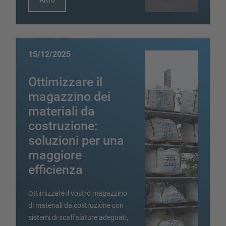
Altro
15/12/2025
Ottimizzare il
magazzino dei
materiali da
costruzione:
soluzioni per una
maggiore
efficienza
Ottimizzate il vostro magazzino
di materiali da costruzione con
sistemi di scaffalature adeguati,