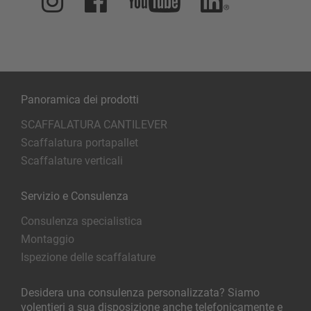
Panoramica dei prodotti
SCAFFALATURA CANTILEVER
Scaffalatura portapallet
Scaffalature verticali
Servizio e Consulenza
Consulenza specialistica
Montaggio
Ispezione delle scaffalature
Desidera una consulenza personalizzata? Siamo
volentieri a sua disposizione anche telefonicamente e