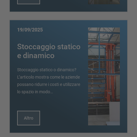
19/09/2025
Stoccaggio statico
e dinamico
Stoccaggio statico o dinamico?
L’articolo mostra come le aziende
possano ridurre i costi e utilizzare
lo spazio in modo…
Altro