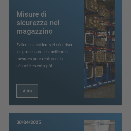
Misure di
sicurezza nel
magazzino
Éviter les accidents et sécuriser
les processus : les meilleures
mesures pour renforcer la
sécurité en entrepôt –…
Altro
30/04/2025