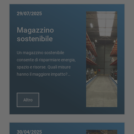
29/07/2025
Magazzino
sostenibile
Un magazzino sostenibile
consente di risparmiare energia,
spazio e risorse. Quali misure
hanno il maggiore impatto?…
Altro
30/04/2025