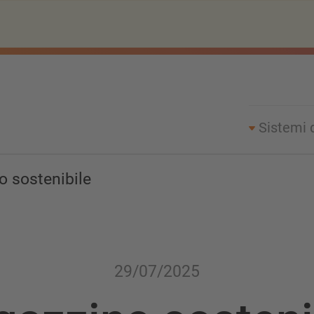
Sistemi 
 sostenibile
29/07/2025