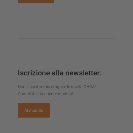
Iscrizione alla newsletter:
Non lasciatevi più sfuggire le novità OHRA!
Compilate il seguente modulo!
Al modulo