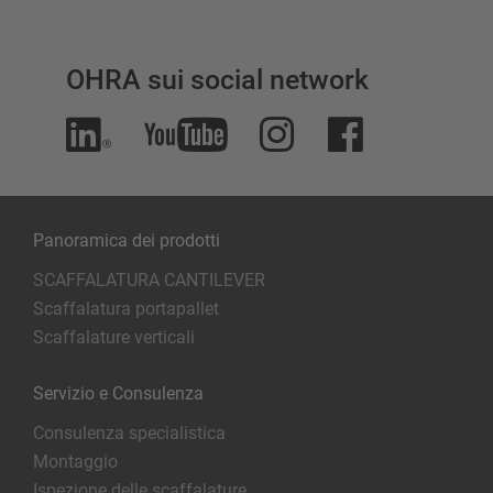
OHRA sui social network
Panoramica dei prodotti
SCAFFALATURA CANTILEVER
Scaffalatura portapallet
Scaffalature verticali
Servizio e Consulenza
Consulenza specialistica
Montaggio
Ispezione delle scaffalature