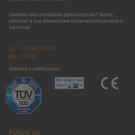
Desidera una consulenza personalizzata? Siamo
volentieri a sua disposizione anche telefonicamente e
via e-mail.
+39 0382 947 855
Contatti
Adesioni e certificazioni
Follow us: