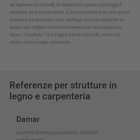
del legname su sei livelli, fa risparmiare spazio e protegge il
materiale da eventuali danni. È stato montato in un solo giorno
insieme a tre aiutanti e i suoi vantaggi sono percepibili fin da
subito: una migliore visione d'insieme e uno stoccaggio più
sicuro. Il risultato: “Ora il legno è molto più bello, molto più
sicuro, molto meglio conservato
Referenze per strutture in
legno e carpenteria
Damar
superficie di immagazzinamento sfruttata
perfettamente