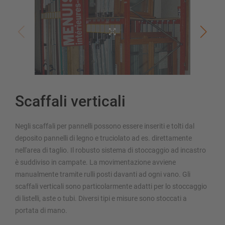
Scaffali verticali
Negli scaffali per pannelli possono essere inseriti e tolti dal
deposito pannelli di legno e truciolato ad es. direttamente
nell'area di taglio. Il robusto sistema di stoccaggio ad incastro
è suddiviso in campate. La movimentazione avviene
manualmente tramite rulli posti davanti ad ogni vano. Gli
scaffali verticali sono particolarmente adatti per lo stoccaggio
di listelli, aste o tubi. Diversi tipi e misure sono stoccati a
portata di mano.