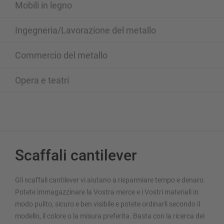
Mobili in legno
Ingegneria/Lavorazione del metallo
Commercio del metallo
Opera e teatri
Scaffali cantilever
Gli scaffali cantilever vi aiutano a risparmiare tempo e denaro.
Potete immagazzinare la Vostra merce e i Vostri materiali in
modo pulito, sicuro e ben visibile e potete ordinarli secondo il
modello, il colore o la misura preferita. Basta con la ricerca dei