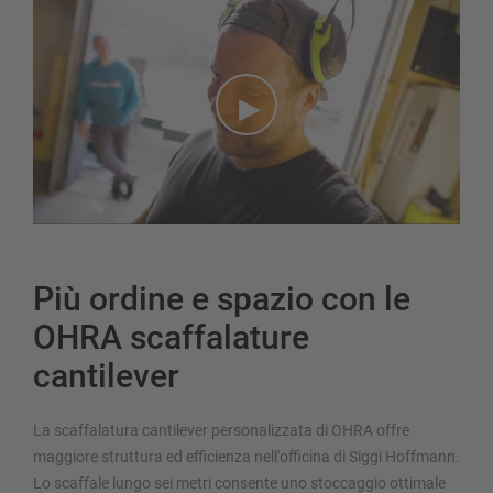
Più ordine e spazio con le
OHRA scaffalature
cantilever
La scaffalatura cantilever personalizzata di OHRA offre
maggiore struttura ed efficienza nell'officina di Siggi Hoffmann.
Lo scaffale lungo sei metri consente uno stoccaggio ottimale