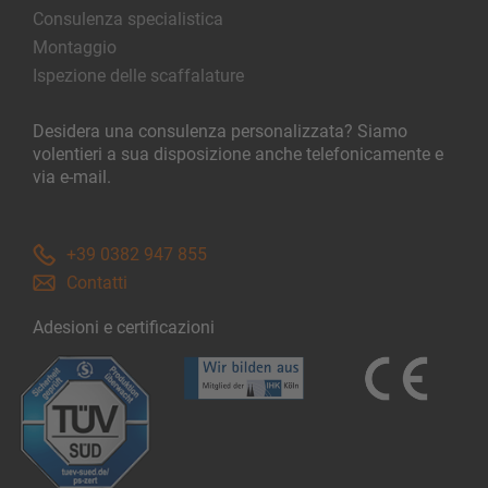
Consulenza specialistica
Montaggio
Ispezione delle scaffalature
Desidera una consulenza personalizzata? Siamo
volentieri a sua disposizione anche telefonicamente e
via e-mail.
+39 0382 947 855
Contatti
Adesioni e certificazioni