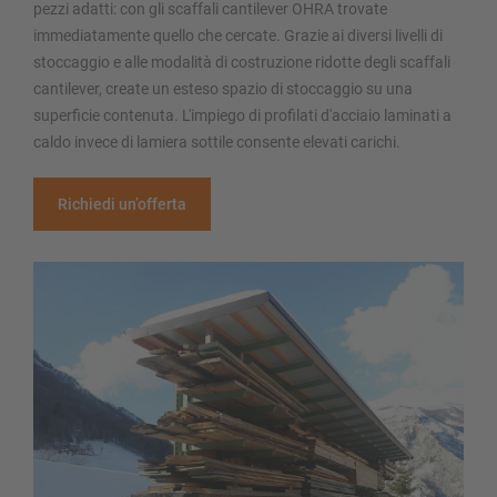
pezzi adatti: con gli scaffali cantilever OHRA trovate
immediatamente quello che cercate. Grazie ai diversi livelli di
stoccaggio e alle modalità di costruzione ridotte degli scaffali
cantilever, create un esteso spazio di stoccaggio su una
superficie contenuta. L'impiego di profilati d'acciaio laminati a
caldo invece di lamiera sottile consente elevati carichi.
Richiedi un’offerta