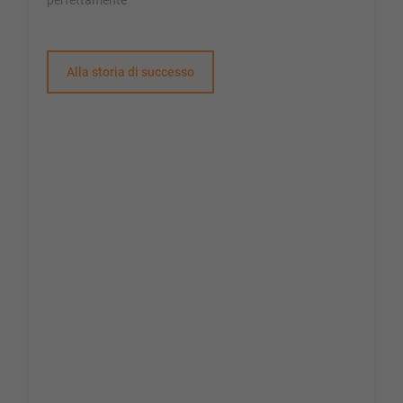
Alla storia di successo