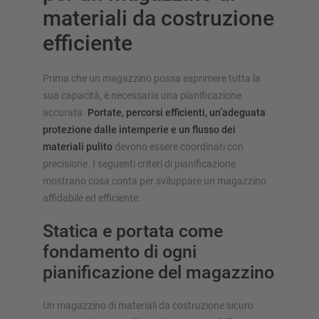
materiali da costruzione
efficiente
Prima che un magazzino possa esprimere tutta la
sua capacità, è necessaria una pianificazione
accurata.
Portate, percorsi efficienti, un’adeguata
protezione dalle intemperie e un flusso dei
materiali pulito
devono essere coordinati con
precisione. I seguenti criteri di pianificazione
mostrano cosa conta per sviluppare un magazzino
affidabile ed efficiente.
Statica e portata come
fondamento di ogni
pianificazione del magazzino
Un magazzino di materiali da costruzione sicuro