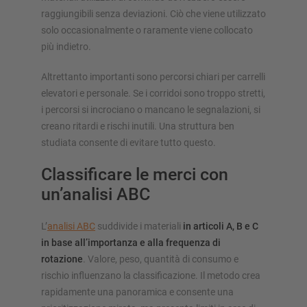
raggiungibili senza deviazioni. Ciò che viene utilizzato
solo occasionalmente o raramente viene collocato
più indietro.
Altrettanto importanti sono percorsi chiari per carrelli
elevatori e personale. Se i corridoi sono troppo stretti,
i percorsi si incrociano o mancano le segnalazioni, si
creano ritardi e rischi inutili. Una struttura ben
studiata consente di evitare tutto questo.
Classificare le merci con
un’analisi ABC
L’
analisi ABC
suddivide i materiali
in articoli A, B e C
in base all’importanza e alla frequenza di
rotazione
. Valore, peso, quantità di consumo e
rischio influenzano la classificazione. Il metodo crea
rapidamente una panoramica e consente una