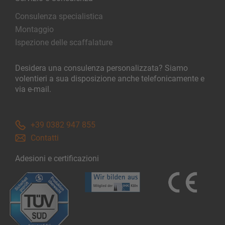
Consulenza specialistica
Montaggio
Ispezione delle scaffalature
Desidera una consulenza personalizzata? Siamo
volentieri a sua disposizione anche telefonicamente e
via e-mail.
+39 0382 947 855
Contatti
Adesioni e certificazioni