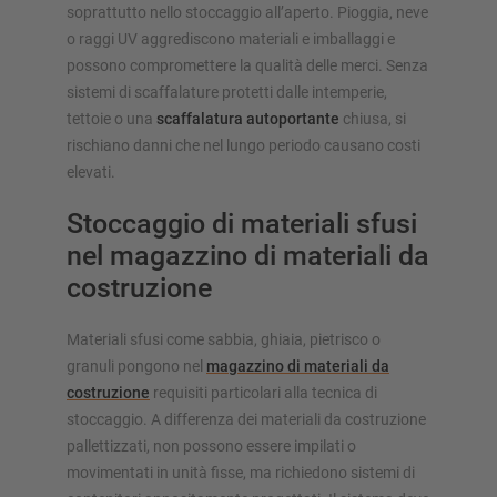
soprattutto nello stoccaggio all’aperto. Pioggia, neve
o raggi UV aggrediscono materiali e imballaggi e
possono compromettere la qualità delle merci. Senza
sistemi di scaffalature protetti dalle intemperie,
tettoie o una
scaffalatura autoportante
chiusa, si
rischiano danni che nel lungo periodo causano costi
elevati.
Stoccaggio di materiali sfusi
nel magazzino di materiali da
costruzione
Materiali sfusi come sabbia, ghiaia, pietrisco o
granuli pongono nel
magazzino di materiali da
costruzione
requisiti particolari alla tecnica di
stoccaggio. A differenza dei materiali da costruzione
pallettizzati, non possono essere impilati o
movimentati in unità fisse, ma richiedono sistemi di