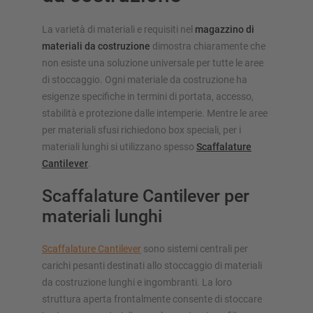
La varietà di materiali e requisiti nel
magazzino di
materiali da costruzione
dimostra chiaramente che
non esiste una soluzione universale per tutte le aree
di stoccaggio. Ogni materiale da costruzione ha
esigenze specifiche in termini di portata, accesso,
stabilità e protezione dalle intemperie. Mentre le aree
per materiali sfusi richiedono box speciali, per i
materiali lunghi si utilizzano spesso
Scaffalature
Cantilever
.
Scaffalature Cantilever per
materiali lunghi
Scaffalature Cantilever
sono sistemi centrali per
carichi pesanti destinati allo stoccaggio di materiali
da costruzione lunghi e ingombranti. La loro
struttura aperta frontalmente consente di stoccare