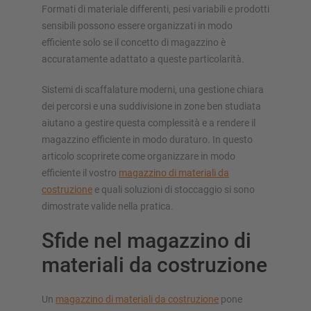
Formati di materiale differenti, pesi variabili e prodotti
Configura scaffalatura ora
sensibili possono essere organizzati in modo
efficiente solo se il concetto di magazzino è
accuratamente adattato a queste particolarità.
Sistemi di scaffalature moderni, una gestione chiara
dei percorsi e una suddivisione in zone ben studiata
aiutano a gestire questa complessità e a rendere il
magazzino efficiente in modo duraturo. In questo
articolo scoprirete come organizzare in modo
efficiente il vostro
magazzino di materiali da
costruzione
e quali soluzioni di stoccaggio si sono
dimostrate valide nella pratica.
Sfide nel magazzino di
materiali da costruzione
Un
magazzino di materiali da costruzione
pone