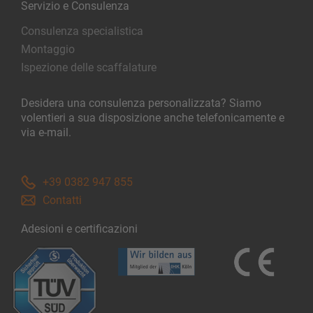
Servizio e Consulenza
Consulenza specialistica
Montaggio
Ispezione delle scaffalature
Desidera una consulenza personalizzata? Siamo
volentieri a sua disposizione anche telefonicamente e
via e-mail.
+39 0382 947 855
Contatti
Adesioni e certificazioni