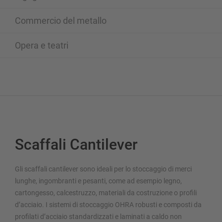
Commercio del metallo
Opera e teatri
Scaffali Cantilever
Gli scaffali cantilever sono ideali per lo stoccaggio di merci
lunghe, ingombranti e pesanti, come ad esempio legno,
cartongesso, calcestruzzo, materiali da costruzione o profili
d’acciaio. I sistemi di stoccaggio OHRA robusti e composti da
profilati d’acciaio standardizzati e laminati a caldo non