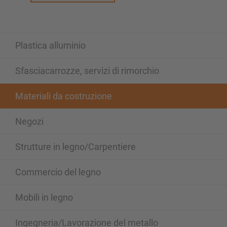
Plastica alluminio
Sfasciacarrozze, servizi di rimorchio
Materiali da costruzione
Negozi
Strutture in legno/Carpentiere
Commercio del legno
Mobili in legno
Ingegneria/Lavorazione del metallo