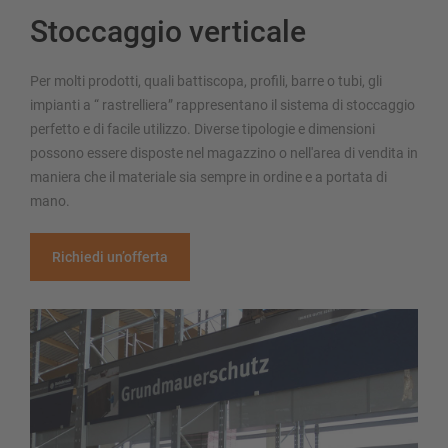
Stoccaggio verticale
Per molti prodotti, quali battiscopa, profili, barre o tubi, gli
impianti a “ rastrelliera” rappresentano il sistema di stoccaggio
perfetto e di facile utilizzo. Diverse tipologie e dimensioni
possono essere disposte nel magazzino o nell'area di vendita in
maniera che il materiale sia sempre in ordine e a portata di
mano.
Richiedi un’offerta