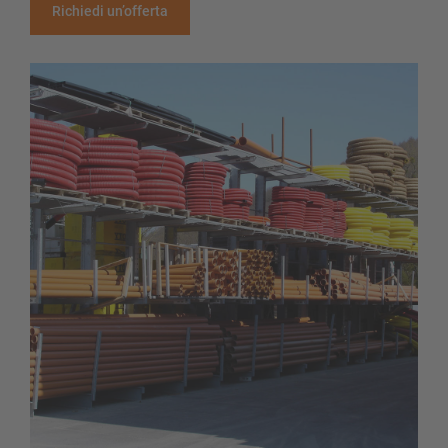
Richiedi un’offerta