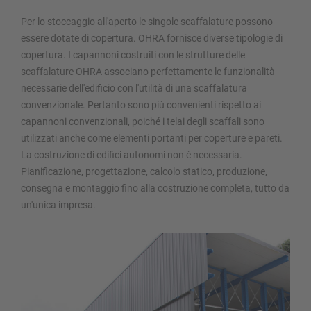
Per lo stoccaggio all'aperto le singole scaffalature possono
essere dotate di copertura. OHRA fornisce diverse tipologie di
copertura. I capannoni costruiti con le strutture delle
scaffalature OHRA associano perfettamente le funzionalità
necessarie dell'edificio con l'utilità di una scaffalatura
convenzionale. Pertanto sono più convenienti rispetto ai
capannoni convenzionali, poiché i telai degli scaffali sono
utilizzati anche come elementi portanti per coperture e pareti.
La costruzione di edifici autonomi non è necessaria.
Pianificazione, progettazione, calcolo statico, produzione,
consegna e montaggio fino alla costruzione completa, tutto da
un'unica impresa.