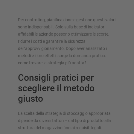
Per controlling, pianificazione e gestione questi valori
sono indispensabili. Solo sulla base di indicatori
affidabili le aziende possono ottimizzare le scorte,
ridurre i costi e garantire la sicurezza
dell’approvvigionamento. Dopo aver analizzato i
metodi e i loro effetti, sorge la domanda pratica:
come trovare la strategia più adatta?
Consigli pratici per
scegliere il metodo
giusto
La scelta della strategia di stoccaggio appropriata
dipende da diversi fattori – dal tipo di prodotto alla
struttura del magazzino fino ai requisiti legali.