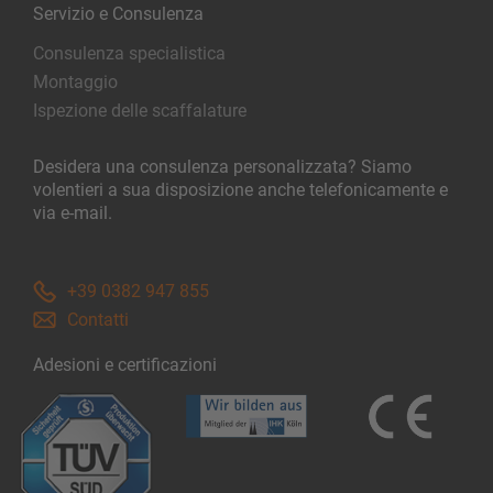
Servizio e Consulenza
Consulenza specialistica
Montaggio
Ispezione delle scaffalature
Desidera una consulenza personalizzata? Siamo
volentieri a sua disposizione anche telefonicamente e
via e-mail.
+39 0382 947 855
Contatti
Adesioni e certificazioni