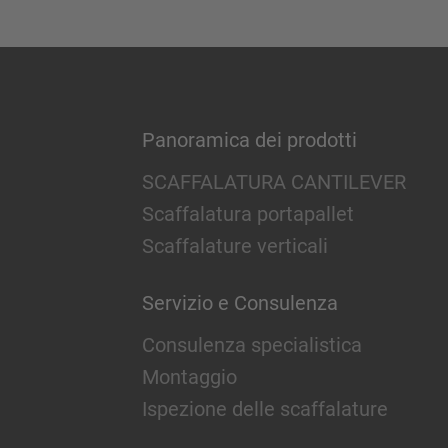
Panoramica dei prodotti
SCAFFALATURA CANTILEVER
Scaffalatura portapallet
Scaffalature verticali
Servizio e Consulenza
Consulenza specialistica
Montaggio
Ispezione delle scaffalature