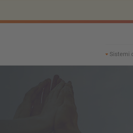
Sistemi 