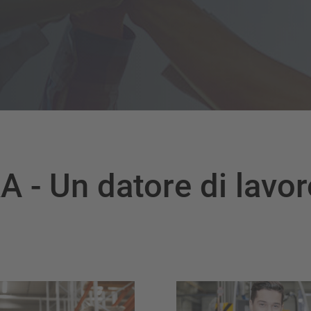
 - Un datore di lavor