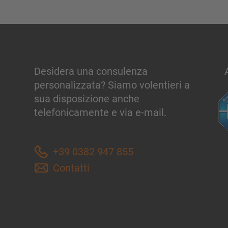
Desidera una consulenza
personalizzata? Siamo volentieri a
sua disposizione anche
telefonicamente e via e-mail.
+39 0382 947 855
Contatti