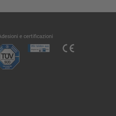
Adesioni e certificazioni