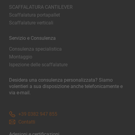
SCAFFALATURA CANTILEVER
Scaffalatura portapallet
Scaffalature verticali
Servizio e Consulenza
Consulenza specialistica
Montaggio
Ispezione delle scaffalature
Desidera una consulenza personalizzata? Siamo
volentieri a sua disposizione anche telefonicamente e
via e-mail.
+39 0382 947 855
Contatti
Adesioni e certificazioni