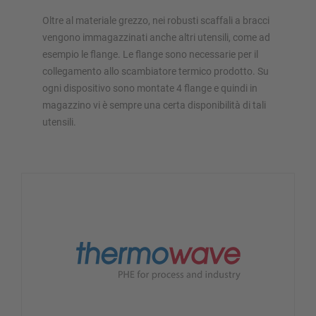
Oltre al materiale grezzo, nei robusti scaffali a bracci
vengono immagazzinati anche altri utensili, come ad
esempio le flange. Le flange sono necessarie per il
collegamento allo scambiatore termico prodotto. Su
ogni dispositivo sono montate 4 flange e quindi in
magazzino vi è sempre una certa disponibilità di tali
utensili.