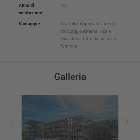
Anno di
2021
costruzione:
Vantaggio:
Scaffali autoportanti, area di
stoccaggio esterna, locale
riscaldato - tutto da un unico
fornitore
Galleria