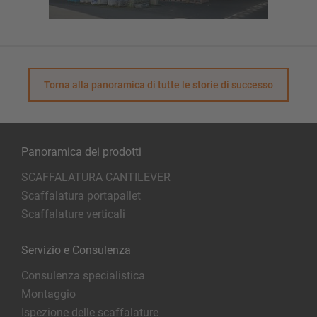
Torna alla panoramica di tutte le storie di successo
Panoramica dei prodotti
SCAFFALATURA CANTILEVER
Scaffalatura portapallet
Scaffalature verticali
Servizio e Consulenza
Consulenza specialistica
Montaggio
Ispezione delle scaffalature