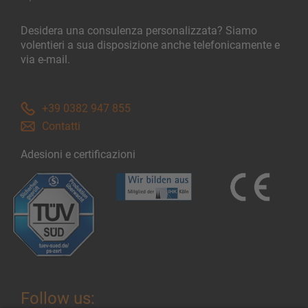
Desidera una consulenza personalizzata? Siamo
volentieri a sua disposizione anche telefonicamente e
via e-mail.
+39 0382 947 855
Contatti
Adesioni e certificazioni
Follow us: