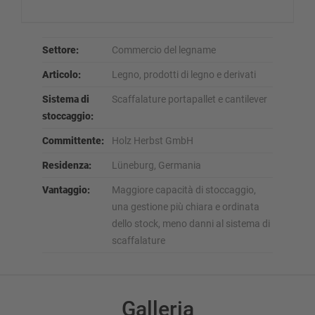
Settore:
Commercio del legname
Articolo:
Legno, prodotti di legno e derivati
Sistema di
Scaffalature portapallet e cantilever
stoccaggio:
Committente:
Holz Herbst GmbH
Residenza:
Lüneburg, Germania
Vantaggio:
Maggiore capacità di stoccaggio,
una gestione più chiara e ordinata
dello stock, meno danni al sistema di
scaffalature
Galleria