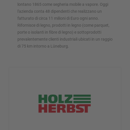
lontano 1865 come segheria mobile a vapore. Oggi
l'azienda conta 48 dipendenti che realizzano un
fatturato di circa 11 milioni di Euro ogni anno.
Rifornisce di legno, prodotti in legno (come parquet,
porte o isolanti in fibre di legno) e sottoprodotti
prevalentemente clienti industriali ubicati in un raggio
di 75 km intorno a Lüneburg.