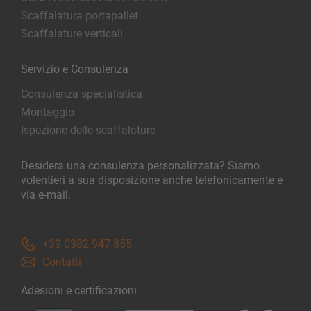
Scaffalatura portapallet
Scaffalature verticali
Servizio e Consulenza
Consulenza specialistica
Montaggio
Ispezione delle scaffalature
Desidera una consulenza personalizzata? Siamo
volentieri a sua disposizione anche telefonicamente e
via e-mail.
+39 0382 947 855
Contatti
Adesioni e certificazioni