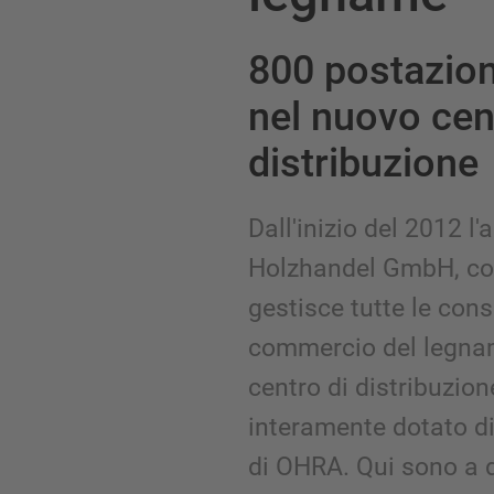
800 postazion
nel nuovo cen
distribuzione
Dall'inizio del 2012 l
Holzhandel GmbH, con
gestisce tutte le cons
commercio del legna
centro di distribuzion
interamente dotato di
di OHRA. Qui sono a 