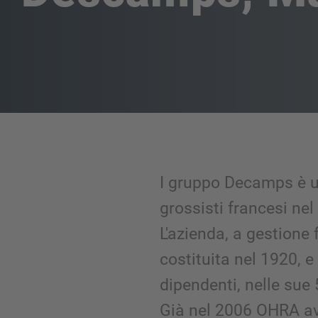
I gruppo Decamps è u
grossisti francesi nel
L'azienda, a gestione 
costituita nel 1920, 
dipendenti, nelle sue 5
Già nel 2006 OHRA av