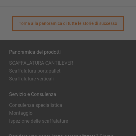
Torna alla panoramica di tutte le storie di successo
Panoramica dei prodotti
SCAFFALATURA CANTILEVER
Scaffalatura portapallet
Scaffalature verticali
Servizio e Consulenza
Consulenza specialistica
Montaggio
Ispezione delle scaffalature