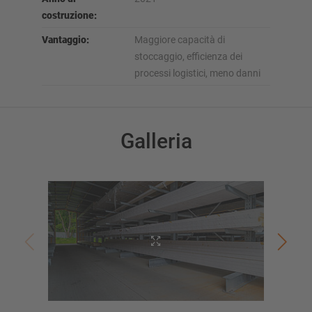
costruzione:
Vantaggio:
Maggiore capacità di
stoccaggio, efficienza dei
processi logistici, meno danni
Galleria