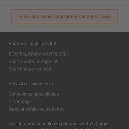
Torna alla panoramica di tutte le storie di successo
Panoramica dei prodotti
SCAFFALATURA CANTILEVER
Scaffalatura portapallet
Scaffalature verticali
Servizio e Consulenza
Consulenza specialistica
Montaggio
Ispezione delle scaffalature
Desidera una consulenza personalizzata? Siamo