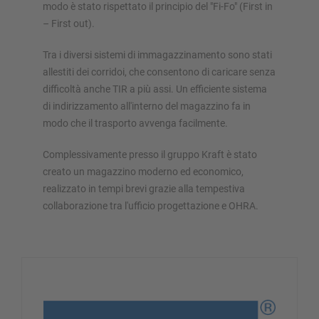
modo è stato rispettato il principio del "Fi-Fo" (First in
– First out).
Tra i diversi sistemi di immagazzinamento sono stati
allestiti dei corridoi, che consentono di caricare senza
difficoltà anche TIR a più assi. Un efficiente sistema
di indirizzamento all'interno del magazzino fa in
modo che il trasporto avvenga facilmente.
Complessivamente presso il gruppo Kraft è stato
creato un magazzino moderno ed economico,
realizzato in tempi brevi grazie alla tempestiva
collaborazione tra l'ufficio progettazione e OHRA.